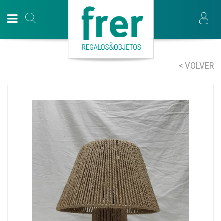
< VOLVER