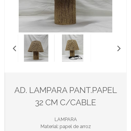
AD. LAMPARA PANT.PAPEL
32 CM C/CABLE
LAMPARA
Material: papel de arroz