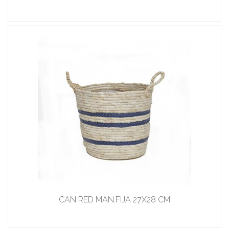
CAN RED MAN.FIJA 27X28 CM