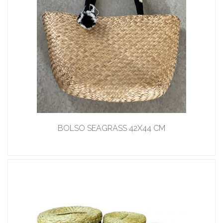
BOLSO SEAGRASS 42X44 CM