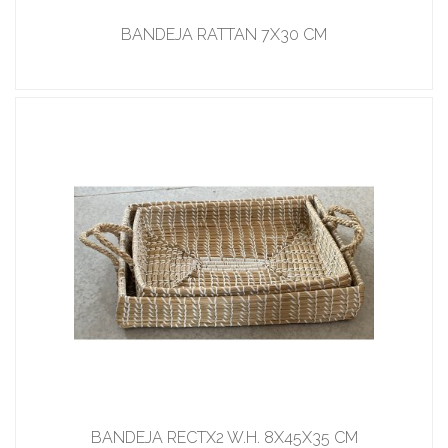
BANDEJA RATTAN 7X30 CM
BANDEJA RECTX2 W.H. 8X45X35 CM