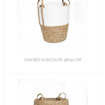
CAN RED X2 BICOLOR 38X30 CM