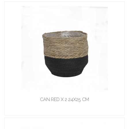
CAN RED X 2 24X25 CM