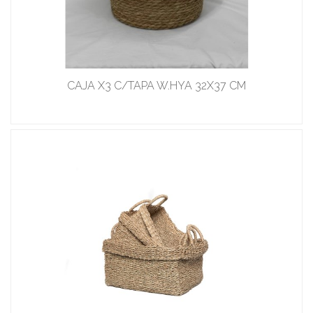
CAJA X3 C/TAPA W.HYA 32X37 CM