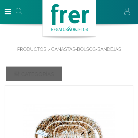
PRODUCTOS > CANASTAS-BOLSOS-BANDEJAS
CATEGORÍAS