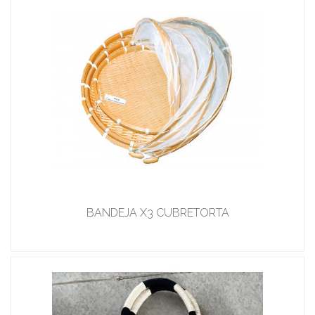
BANDEJA X3 CUBRETORTA