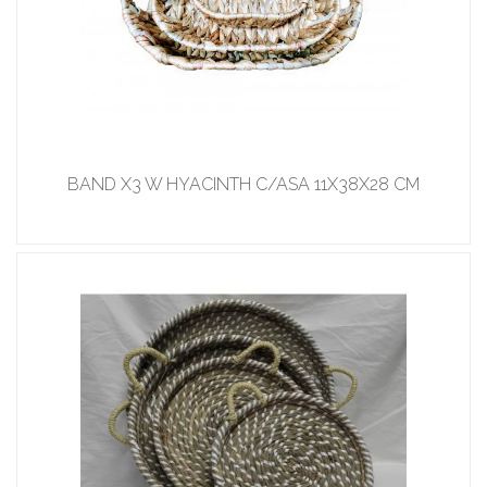
BAND X3 W HYACINTH C/ASA 11X38X28 CM