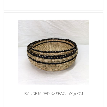
BANDEJA RED X2 SEAG. 11X31 CM