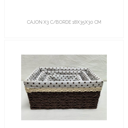
CAJON X3 C/BORDE 18X35X30 CM