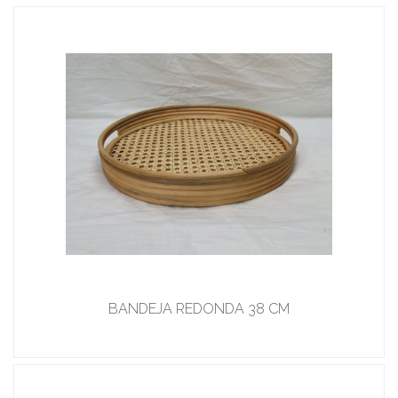
BANDEJA REDONDA 38 CM